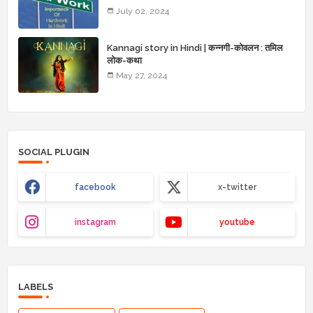
July 02, 2024
Kannagi story in Hindi | कन्नगी-कोवलन : तमिल
लोक-कथा
May 27, 2024
SOCIAL PLUGIN
facebook
x-twitter
instagram
youtube
LABELS