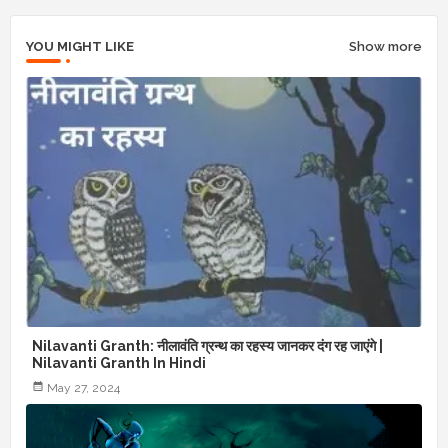
YOU MIGHT LIKE
Show more
Nilavanti Granth: नीलावंति ग्रन्थ का रहस्य जानकर दंग रह जाएंगे |
Nilavanti Granth In Hindi
May 27, 2024