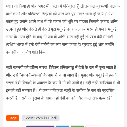
ध्यान ना किया हो और अगर मैं वास्तव में पतिव्रता हूँ, तो तत्काल ब्राम्हणों, बालक-
बालिकाओं और पतिव्रता स्त्रियों को छोड़ कर पूरा नगर भस्म हो जाये।" ऐसा
कहते हुए उसने अपने हाथ में पड़े पायल को भूमि पर पटका जिससे प्रचंड अग्नि
उत्पन्न हुई और देखते ही देखते पूरा मदुरई नगर जलकर भस्म हो गया। मदुरई
नगर के भस्म होने के बाद भी जब वो अग्नि शांत नहीं हुई तो स्वयं देवी मीनाक्षी
(दक्षिण भारत में इन्हे देवी पार्वती का रूप माना जाता है) प्रकट हुई और उन्होंने
कन्नगी का क्रोध शांत किया।
सती
कन्नगी को दक्षिण भारत, विषेकर तमिलनाडु में देवी के रूप में पूजा जाता है
और उसे "कन्नगी-अम्मा" के नाम से जाना जाता है
। पुहार और मदुरई में इनकी
गणना देवी मीनाक्षी के अवतार के रूप में भी की जाती है। यही नहीं, श्रीलंका में भी
इनकी बड़ी मान्यता है। ये कथा पतिव्रता स्त्री के सतीत्व के बल को प्रदर्शित
करती है। सती अनुसूया के सामान ही देवी कन्नगी चिर-काल तक पूज्य रहेंगी।
Tags
Short Story in Hindi