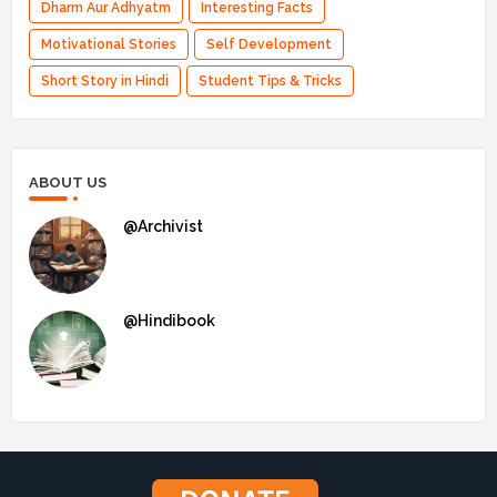
Dharm Aur Adhyatm
Interesting Facts
Motivational Stories
Self Development
Short Story in Hindi
Student Tips & Tricks
ABOUT US
@Archivist
@Hindibook