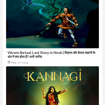
Vikram Betaal Last Story in Hindi | विक्रम और बेताल कहानी के
अंत में क्या होता है? अभी जानिए
May 27, 2024