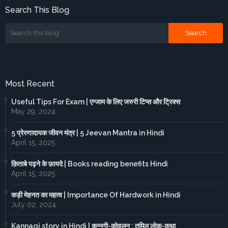
Search This Blog
Most Recent
Useful Tips For Exam | एग्जाम के लिए जरुरी टिप्स और ट्रिक्स
May 29, 2024
5 प्रेरणादायक जीवन मंत्र | 5 Jeevan Mantra in Hindi
April 15, 2025
क़िताबे पढ़ने के फ़ायदे | Books reading benefits Hindi
April 15, 2025
कड़ी मेहनत का महत्व | Importance Of Hardwork in Hindi
July 02, 2024
Kannagi story in Hindi | कन्नगी-कोवलन : तमिल लोक-कथा