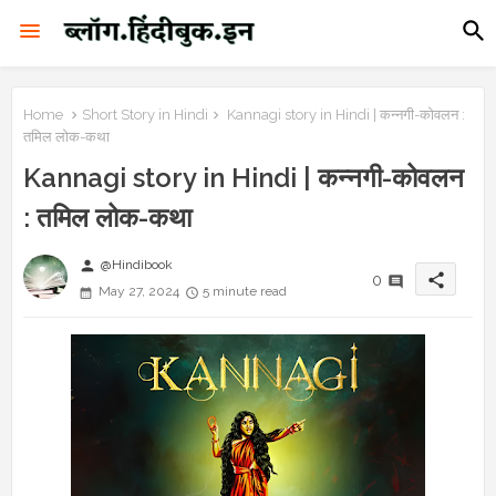
Home
Short Story in Hindi
Kannagi story in Hindi | कन्नगी-कोवलन :
तमिल लोक-कथा
Kannagi story in Hindi | कन्नगी-कोवलन
: तमिल लोक-कथा
person
@Hindibook
share
0
May 27, 2024
5 minute read