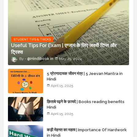
STUDENT TIPS & TRICKS
Useful Tips For Exam | एग्जाम के लिए जरुरी टिप्स और
ट्रिक्स
@Hindibook
May 29, 2024
5 प्रेरणादायक जीवन मंत्र | 5 Jeevan Mantra in
Hindi
April 15, 2025
क़िताबे पढ़ने के फ़ायदे | Books reading benefits
Hindi
April 15, 2025
कड़ी मेहनत का महत्व | Importance Of Hardwork
in Hindi