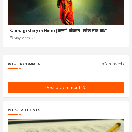
Kannagi story in Hindi | कन्नगी-कोवलन : तमिल लोक-कथा
May 27, 2024
0Comments
POST A COMMENT
Post a Comment (0)
POPULAR POSTS