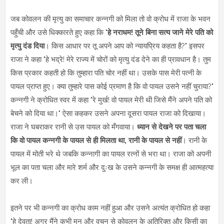
जब कोवलन की मृत्यु का समाचार कन्नगी को मिला तो वो क्रोध में राजा के भवन
पहुँची और उसे धिक्कारते हुए कहा कि "
हे नराधम! तूने बिना सत्य जाने मेरे पति को
मृत्यु दंड दिया
। किस आधार पर तू अपने आप को न्यायप्रिय कहता है?" इसपर
राजा ने कहा "हे भद्रे! मेरे राज्य में चोरों को मृत्यु दंड देने का ही प्रावधान है। तुम
किस प्रकार कहती हो कि तुम्हारा पति चोर नहीं था। उसके पास मेरी पत्नी के
पायल प्राप्त हुए। क्या तुम्हारे पास कोई प्रमाण है कि वो पायल उसने नहीं चुराया?"
कन्नगी ने क्रोधित स्वर में कहा "रे मुर्ख! वो पायल मेरी थी जिसे मैंने अपने पति को
बेचने को दिया था।" ऐसा कहकर उसने अपना दूसरा पायल राजा को दिखाया।
राजा ने घबराकर रानी से उस पायल को मँगवाया।
ध्यान से देखने पर पता चला
कि वो पायल कन्नगी के पायल से ही मिलता था, रानी के पायल से नहीं
। रानी के
पायल में मोती भरे थे जबकि कन्नागी का पायल रत्नों से भरा था। राजा को अपनी
भूल का पता चला और मारे शर्म और दुःख के उसने कन्नगी के समक्ष ही आत्महत्या
कर ली।
इतने पर भी कन्नगी का क्रोध काम नहीं हुआ और उसने अत्यंत क्रोधित हो कहा
"हे देवता! अगर मैंने कभी मन और वचन से कोवलन के अतिरिक्त और किसी का