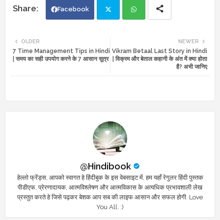
Facebook
Twi
Wh
OLDER
NEWER
7 Time Management Tips in Hindi
Vikram Betaal Last Story in Hindi
tte
ats
| समय का सही उपयोग करने के 7 आसान सूत्र
| विक्रम और बेताल कहानी के अंत में क्या होता
है? अभी जानिए
r
app
@Hindibook
हेल्लो फ्रेंड्स, आपको स्वागत हे हिंदीबुक के इस वेबसाइट में, हम यहाँ रेगुलर हिंदी पुस्तक
पीडीएफ, प्रेरणादायक, आत्मविश्लेषण और आत्मविकास के अत्यधिक प्रभावशाली लेख
प्रस्तुत करते हे जिसे पढ़कर बेशक आप सब की लाइफ आसान और सफल होगी. Love
You All. :)