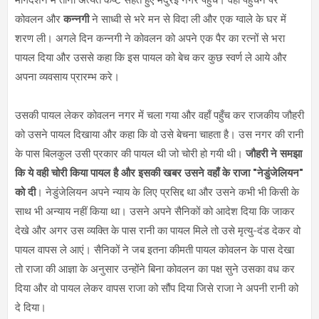
कोवलन और
कन्नगी
ने साध्वी से भरे मन से विदा ली और एक ग्वाले के घर में
शरण ली। अगले दिन कन्नगी ने कोवलन को अपने एक पैर का रत्नों से भरा
पायल दिया और उससे कहा कि इस पायल को बेच कर कुछ स्वर्ण ले आये और
अपना व्यवसाय प्रारम्भ करे।
उसकी पायल लेकर कोवलन नगर में चला गया और वहाँ पहुँच कर राजकीय जौहरी
को उसने पायल दिखाया और कहा कि वो उसे बेचना चाहता है। उस नगर की रानी
के पास बिलकुल उसी प्रकार की पायल थी जो चोरी हो गयी थी।
जौहरी ने समझा
कि ये वही चोरी किया पायल है और इसकी खबर उसने वहाँ के राजा "नेडुंजेलियन"
को दी
। नेडुंजेलियन अपने न्याय के लिए प्रसिद्द था और उसने कभी भी किसी के
साथ भी अन्याय नहीं किया था। उसने अपने सैनिकों को आदेश दिया कि जाकर
देखे और अगर उस व्यक्ति के पास रानी का पायल मिले तो उसे मृत्यु-दंड देकर वो
पायल वापस ले आएं। सैनिकों ने जब इतना कीमती पायल कोवलन के पास देखा
तो राजा की आज्ञा के अनुसार उन्होंने बिना कोवलन का पक्ष सुने उसका वध कर
दिया और वो पायल लेकर वापस राजा को सौंप दिया जिसे राजा ने अपनी रानी को
दे दिया।